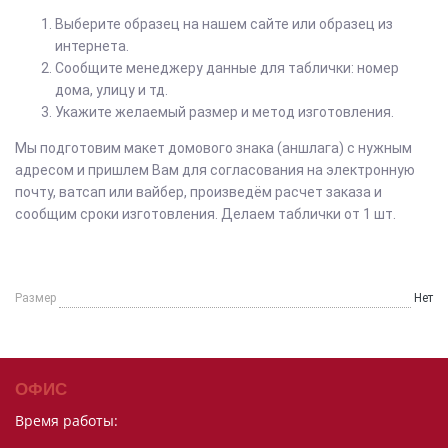
Выберите образец на нашем сайте или образец из
интернета.
Сообщите менеджеру данные для таблички: номер
дома, улицу и тд.
Укажите желаемый размер и метод изготовления.
Мы подготовим макет домового знака (аншлага) с нужным
адресом и пришлем Вам для согласования на электронную
почту, ватсап или вайбер, произведём расчет заказа и
сообщим сроки изготовления. Делаем таблички от 1 шт.
Размер
Нет
ОФИС
Время работы: