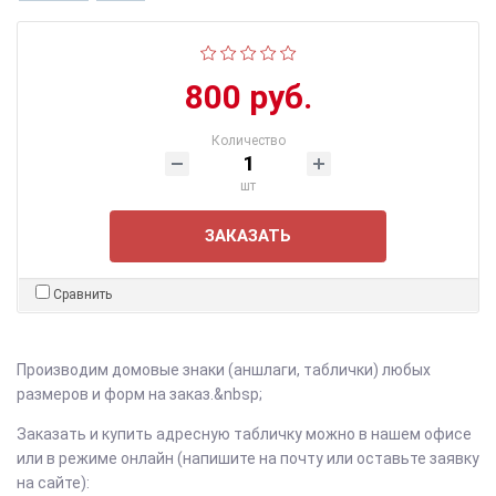
800 руб.
Количество
шт
ЗАКАЗАТЬ
Сравнить
Производим домовые знаки (аншлаги, таблички) любых
размеров и форм на заказ.&nbsp;
Заказать и купить адресную табличку можно в нашем офисе
или в режиме онлайн (напишите на почту или оставьте заявку
на сайте):