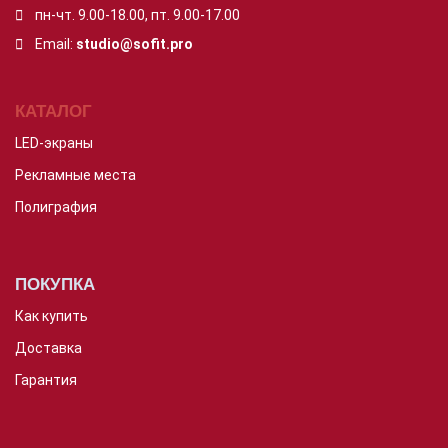
пн-чт. 9.00-18.00,
пт. 9.00-17.00
Email:
studio@sofit.pro
КАТАЛОГ
LED-экраны
Рекламные места
Полиграфия
ПОКУПКА
Как купить
Доставка
Гарантия