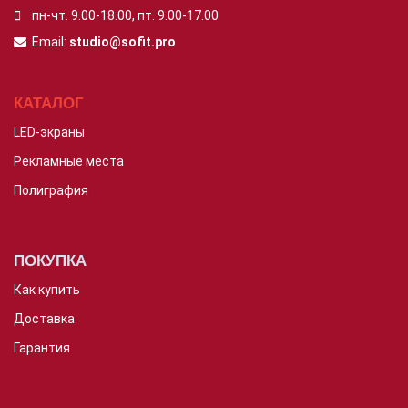
пн-чт. 9.00-18.00,
пт. 9.00-17.00
Email:
studio@sofit.pro
КАТАЛОГ
LED-экраны
Рекламные места
Полиграфия
ПОКУПКА
Как купить
Доставка
Гарантия