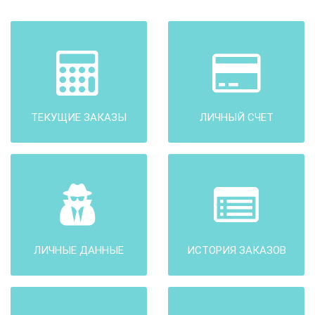
ТЕКУЩИЕ ЗАКАЗЫ
ЛИЧНЫЙ СЧЕТ
ЛИЧНЫЕ ДАННЫЕ
ИСТОРИЯ ЗАКАЗОВ