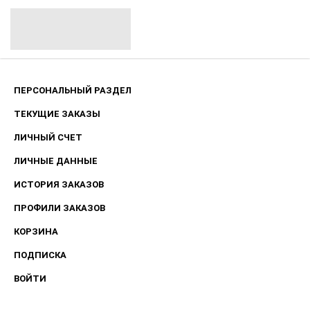
ПЕРСОНАЛЬНЫЙ РАЗДЕЛ
ТЕКУЩИЕ ЗАКАЗЫ
ЛИЧНЫЙ СЧЕТ
ЛИЧНЫЕ ДАННЫЕ
ИСТОРИЯ ЗАКАЗОВ
ПРОФИЛИ ЗАКАЗОВ
КОРЗИНА
ПОДПИСКА
ВОЙТИ