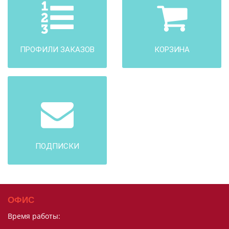
ПРОФИЛИ ЗАКАЗОВ
КОРЗИНА
ПОДПИСКИ
ОФИС
Время работы: