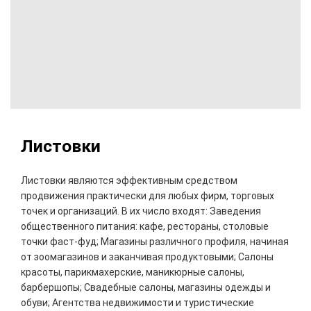
Листовки
Листовки являются эффективным средством
продвижения практически для любых фирм, торговых
точек и организаций. В их число входят: Заведения
общественного питания: кафе, рестораны, столовые
точки фаст-фуд; Магазины различного профиля, начиная
от зоомагазинов и заканчивая продуктовыми; Салоны
красоты, парикмахерские, маникюрные салоны,
барбершопы; Свадебные салоны, магазины одежды и
обуви; Агентства недвижимости и туристические