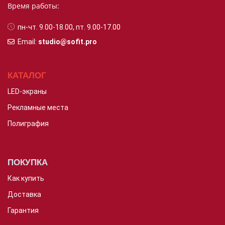
Время работы:
пн-чт. 9.00-18.00,
пт. 9.00-17.00
Email:
studio@sofit.pro
КАТАЛОГ
LED-экраны
Рекламные места
Полиграфия
ПОКУПКА
Как купить
Доставка
Гарантия