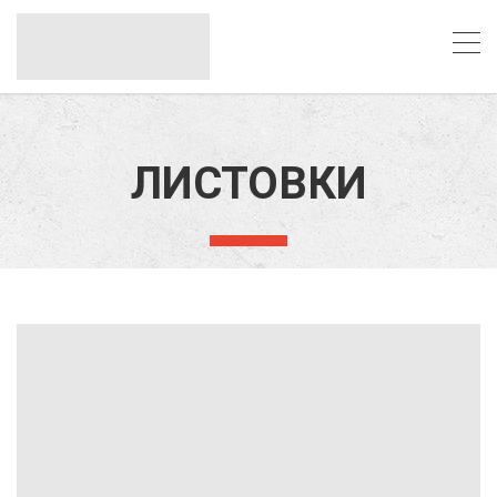
ЛИСТОВКИ