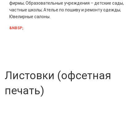
фирмы; Образовательные учреждения – детские сады,
частные школы; Ателье по пошиву и ремонту одежды;
Ювелирные салоны.
&NBSP;
Листовки (офсетная
печать)