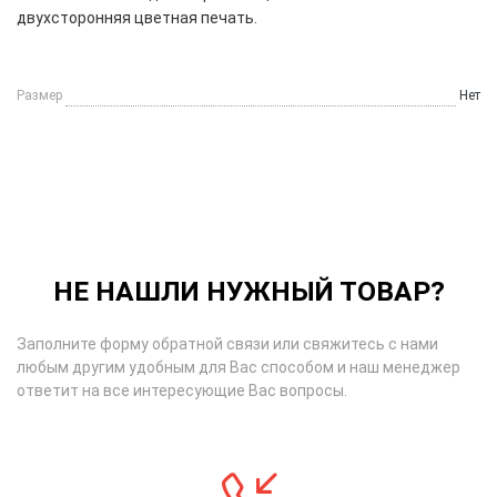
двухсторонняя цветная печать.
Размер
Нет
НЕ НАШЛИ НУЖНЫЙ ТОВАР?
Заполните форму обратной связи или свяжитесь с нами
любым другим удобным для Вас способом и наш менеджер
ответит на все интересующие Вас вопросы.