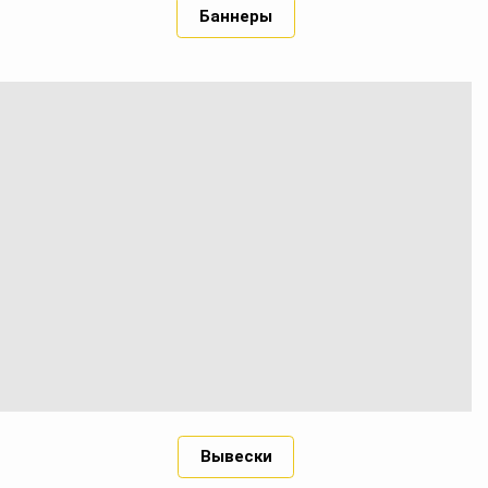
Баннеры
Вывески