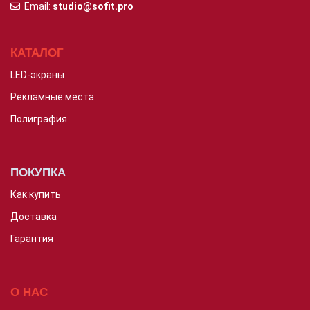
Email:
studio@sofit.pro
КАТАЛОГ
LED-экраны
Рекламные места
Полиграфия
ПОКУПКА
Как купить
Доставка
Гарантия
О НАС